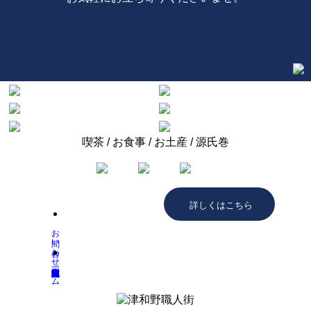
喫茶 / お食事 / お土産 / 源氏巻
詳しくはこちら
お問い合わせ
ホーム