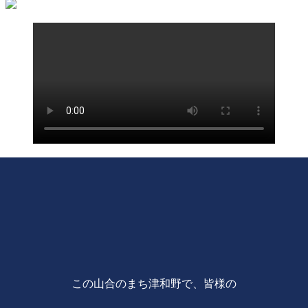
この山合のまち津和野で、皆様の