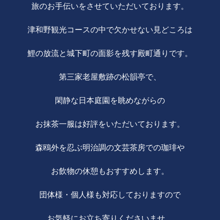
旅のお手伝いをさせていただいております。
津和野観光コースの中で欠かせない見どころは
鯉の放流と城下町の面影を残す殿町通りです。
第三家老屋敷跡の松韻亭で、
閑静な日本庭園を眺めながらの
お抹茶一服は好評をいただいております。
森鴎外を忍ぶ明治調の文芸茶房での珈琲や
お飲物の休憩もおすすめします。
団体様・個人様も対応しておりますので
お気軽にお立ち寄りくださいませ。