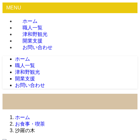
MENU
ホーム
職人一覧
津和野観光
開業支援
お問い合わせ
ホーム
職人一覧
津和野観光
開業支援
お問い合わせ
ホーム
お食事・喫茶
沙羅の木